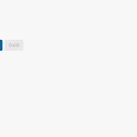
Další