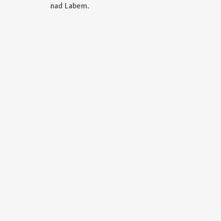
nad Labem.